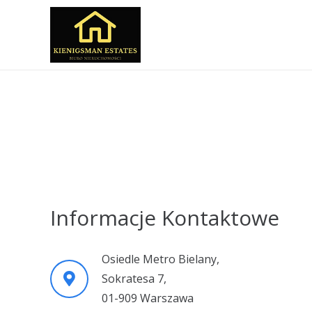
Informacje Kontaktowe
Osiedle Metro Bielany,
Sokratesa 7,
01-909 Warszawa