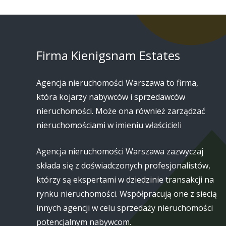
Firma Kienigsnam Estates
Agencja nieruchomości Warszawa to firma,
która kojarzy nabywców i sprzedawców
nieruchomości. Może ona również zarządzać
nieruchomościami w imieniu właścicieli
Agencja nieruchomości Warszawa zazwyczaj
składa się z doświadczonych profesjonalistów,
którzy są ekspertami w dziedzinie transakcji na
rynku nieruchomości. Współpracują one z siecią
innych agencji w celu sprzedaży nieruchomości
potencjalnym nabywcom.