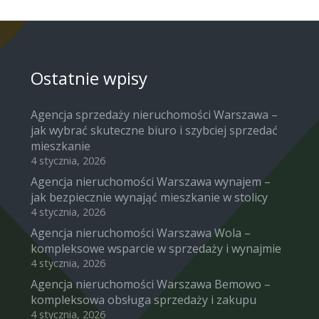
Ostatnie wpisy
Agencja sprzedaży nieruchomości Warszawa –
jak wybrać skuteczne biuro i szybciej sprzedać
mieszkanie
4 stycznia, 2026
Agencja nieruchomości Warszawa wynajem –
jak bezpiecznie wynająć mieszkanie w stolicy
4 stycznia, 2026
Agencja nieruchomości Warszawa Wola –
kompleksowe wsparcie w sprzedaży i wynajmie
4 stycznia, 2026
Agencja nieruchomości Warszawa Bemowo –
kompleksowa obsługa sprzedaży i zakupu
4 stycznia, 2026