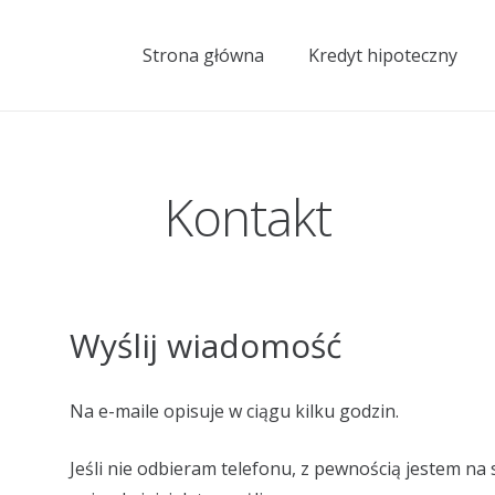
Strona główna
Kredyt hipoteczny
Kontakt
Wyślij wiadomość
Na e-maile opisuje w ciągu kilku godzin.
Jeśli nie odbieram telefonu, z pewnością jestem na