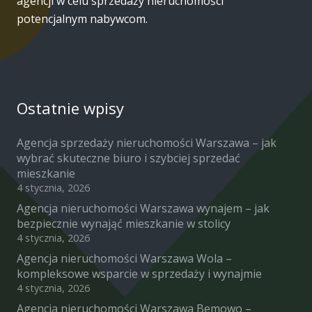
agencji w celu sprzedaży nieruchomości
potencjalnym nabywcom.
Ostatnie wpisy
Agencja sprzedaży nieruchomości Warszawa – jak
wybrać skuteczne biuro i szybciej sprzedać
mieszkanie
4 stycznia, 2026
Agencja nieruchomości Warszawa wynajem – jak
bezpiecznie wynająć mieszkanie w stolicy
4 stycznia, 2026
Agencja nieruchomości Warszawa Wola –
kompleksowe wsparcie w sprzedaży i wynajmie
4 stycznia, 2026
Agencja nieruchomości Warszawa Bemowo –