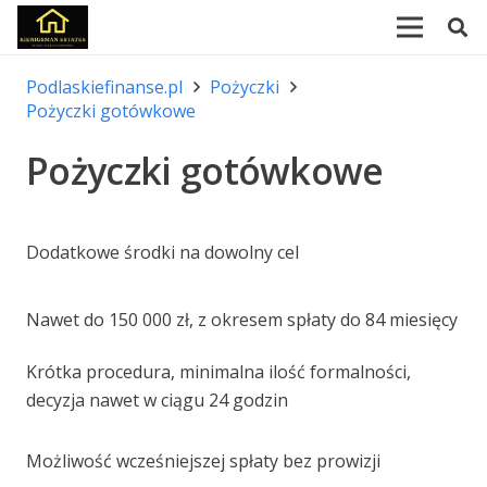
Podlaskiefinanse.pl
Pożyczki
Pożyczki gotówkowe
Pożyczki gotówkowe
Dodatkowe środki na dowolny cel
Nawet do 150 000 zł, z okresem spłaty do 84 miesięcy
Krótka procedura, minimalna ilość formalności,
decyzja nawet w ciągu 24 godzin
Możliwość wcześniejszej spłaty bez prowizji