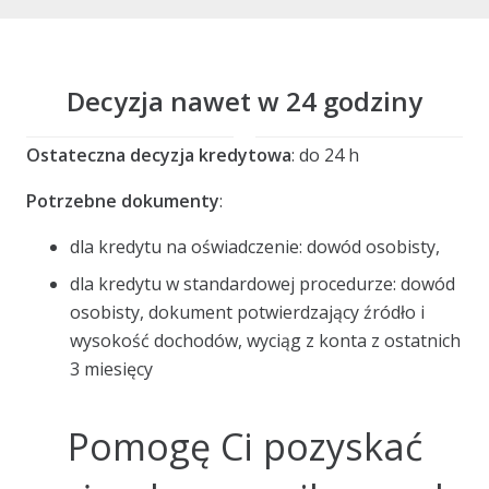
Decyzja nawet w 24 godziny
Ostateczna decyzja kredytowa
: do 24 h
Potrzebne dokumenty
:
dla kredytu na oświadczenie: dowód osobisty,
dla kredytu w standardowej procedurze: dowód
osobisty, dokument potwierdzający źródło i
wysokość dochodów, wyciąg z konta z ostatnich
3 miesięcy
Pomogę Ci pozyskać