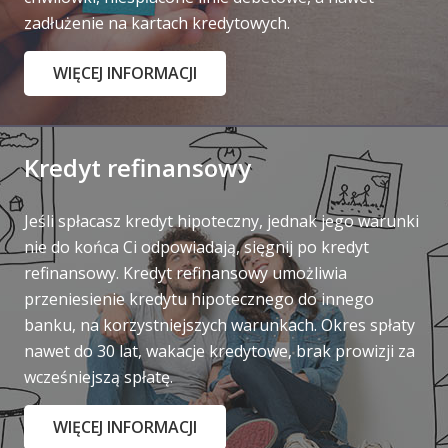
zadłużenie na kartach kredytowych.
WIĘCEJ INFORMACJI
Kredyt refinansowy
Jeśli spłacasz kredyt hipoteczny, jednak jego warunki
nie do końca Ci odpowiadają, sięgnij po kredyt
refinansowy. Kredyt refinansowy umożliwia
przeniesienie kredytu hipotecznego do innego
banku, na korzystniejszych warunkach. Okres spłaty
nawet do 30 lat, wakacje kredytowe, brak prowizji za
wcześniejszą spłatę.
WIĘCEJ INFORMACJI